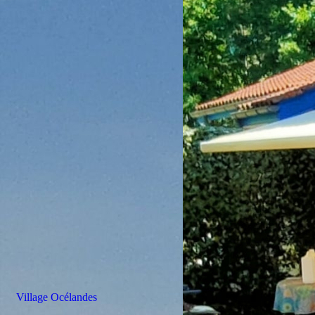
Village Océlandes