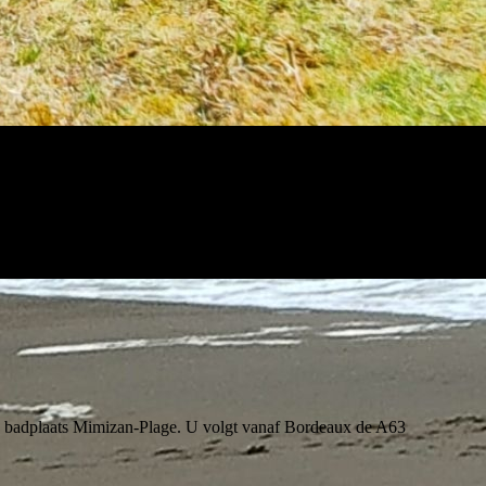
nde badplaats Mimizan-Plage. U volgt vanaf Bordeaux de A63