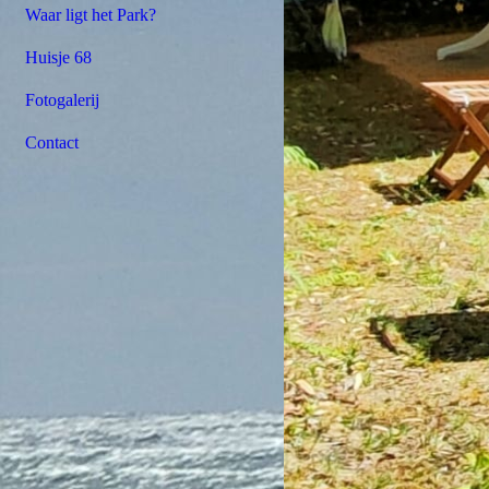
Waar ligt het Park?
Huisje 68
Fotogalerij
Contact