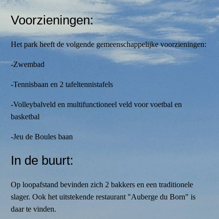
Voorzieningen:
Het park heeft de volgende gemeenschappelijke voorzieningen:
-Zwembad
-Tennisbaan en 2 tafeltennistafels
-Volleybalveld en multifunctioneel veld voor voetbal en
basketbal
-Jeu de Boules baan
In de buurt:
Op loopafstand bevinden zich 2 bakkers en een traditionele
slager. Ook het uitstekende restaurant "Auberge du Born" is
daar te vinden.