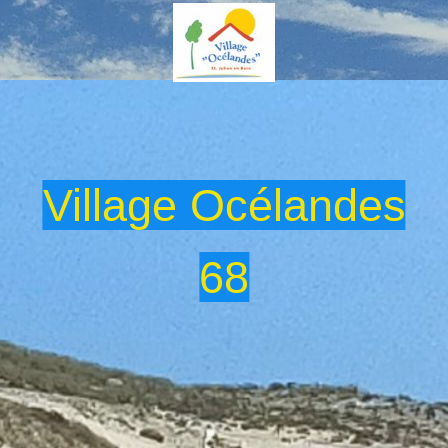
Village Océlandes
68